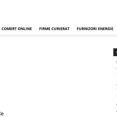
COMERT ONLINE
FIRME CURIERAT
FURNIZORI ENERGIE
Ce