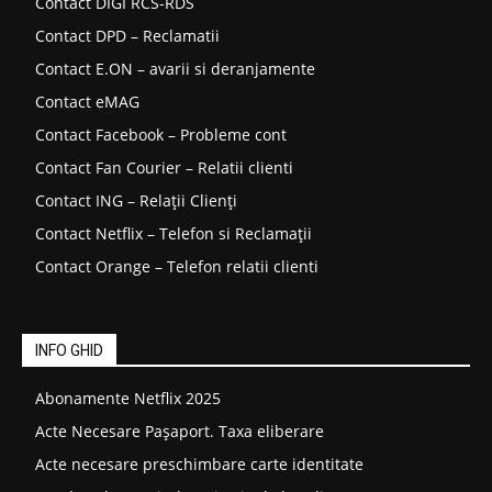
Contact DIGI RCS-RDS
Contact DPD – Reclamatii
Contact E.ON – avarii si deranjamente
Contact eMAG
Contact Facebook – Probleme cont
Contact Fan Courier – Relatii clienti
Contact ING – Relații Clienți
Contact Netflix – Telefon si Reclamații
Contact Orange – Telefon relatii clienti
INFO GHID
Abonamente Netflix 2025
Acte Necesare Pașaport. Taxa eliberare
Acte necesare preschimbare carte identitate