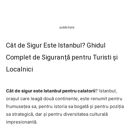
publicitate
Cât de Sigur Este Istanbul? Ghidul
Complet de Siguranță pentru Turisti și
Localnici
Cât de sigur este Istanbul pentru calatorii
? Istanbul,
orașul care leagă două continente, este renumit pentru
frumusețea sa, pentru istoria sa bogată și pentru poziția
sa strategică, dar și pentru diversitatea culturală
impresionantă.