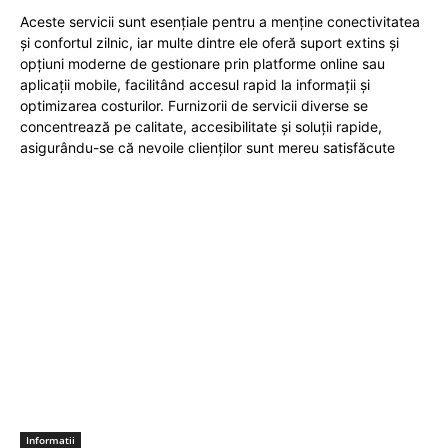
Aceste servicii sunt esențiale pentru a menține conectivitatea
și confortul zilnic, iar multe dintre ele oferă suport extins și
opțiuni moderne de gestionare prin platforme online sau
aplicații mobile, facilitând accesul rapid la informații și
optimizarea costurilor. Furnizorii de servicii diverse se
concentrează pe calitate, accesibilitate și soluții rapide,
asigurându-se că nevoile clienților sunt mereu satisfăcute
Informatii