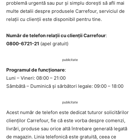
problemă urgentă sau pur și simplu dorești să afli mai
multe detalii despre produsele Carrefour, serviciul de
relații cu clienții este disponibil pentru tine.
Număr de telefon relații cu clienții Carrefour
:
0800-6721-21
(apel gratuit)
publicitate
Programul de funcționare
:
Luni – Vineri: 08:00 – 21:00
Sâmbătă – Duminică și sărbători legale: 09:00 – 18:00
publicitate
Acest număr de telefon este dedicat tuturor solicitărilor
clienților Carrefour, fie că este vorba despre comenzi,
livrări, produse sau orice altă întrebare generală legată
de magazin. Linia telefonică este gratuită, ceea ce