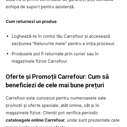
echipa de suport pentru asistență.
Cum returnezi un produs
:
Loghează-te în contul tău Carrefour și accesează
secțiunea “Retururile mele” pentru a iniția procesul.
Produsele pot fi returnate prin curier sau în
magazinele fizice Carrefour.
Oferte și Promoții Carrefour: Cum să
beneficiezi de cele mai bune prețuri
Carrefour este cunoscut pentru numeroasele sale
promoții și oferte speciale, atât online, cât și în
magazinele fizice. Clienții pot verifica periodic
cataloagele online Carrefour
, unde sunt prezentate cele