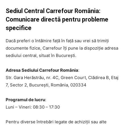
Sediul Central Carrefour România:
Comunicare directă pentru probleme
specifice
Dacă preferi o întâlnire față în față sau vrei să trimiți
documente fizice, Carrefour îți pune la dispoziție adresa
sediului central, situat în București.
Adresa Sediului Carrefour România
:
Str. Gara Herăstrău, nr. 4C, Green Court, Clădirea B, Etaj
7, Sector 2, București, România, 020334
Programul de lucru
:
Luni – Vineri: 08:30 – 17:30
Pentru diverse întrebări legate de achiziții sau alte