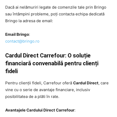
Dacă ai nelămuriri legate de comenzile tale prin Bringo
sau întâmpini probleme, poți contacta echipa dedicată
Bringo la adresa de email:
Email Bringo
:
contact@bringo.ro
Cardul Direct Carrefour: O soluție
financiară convenabilă pentru clienți
fideli
Pentru clienții fideli, Carrefour oferă
Cardul Direct
, care
vine cu o serie de avantaje financiare, inclusiv
posibilitatea de a plăti în rate.
Avantajele Cardului Direct Carrefour
: