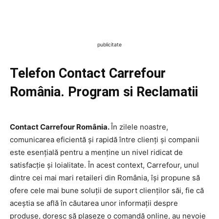
publicitate
Telefon Contact Carrefour
România. Program si Reclamatii
Contact Carrefour România.
În zilele noastre,
comunicarea eficientă și rapidă între clienți și companii
este esențială pentru a menține un nivel ridicat de
satisfacție și loialitate. În acest context, Carrefour, unul
dintre cei mai mari retaileri din România, își propune să
ofere cele mai bune soluții de suport clienților săi, fie că
aceștia se află în căutarea unor informații despre
produse, doresc să plaseze o comandă online, au nevoie