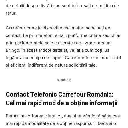
de detalii despre livrări sau sunt interesați de politica de
retur.
Carrefour pune la dispoziție mai multe modalități de
contact, fie prin telefon, email, platforme online sau chiar
prin parteneriatele sale cu servicii de livrare precum
Bringo. În acest articol detaliat, vei afla cum poți lua
legătura cu echipa de suport Carrefour într-un mod rapid
și eficient, indiferent de natura solicitării tale.
publicitate
Contact Telefonic Carrefour România:
Cel mai rapid mod de a obține informații
Pentru majoritatea clienților, apelul telefonic rămâne cea
mai rapidă modalitate de a obține răspunsuri. Dacă ai o