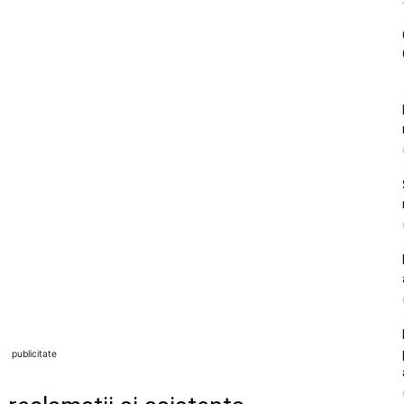
publicitate