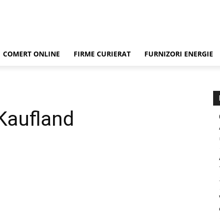
COMERT ONLINE
FIRME CURIERAT
FURNIZORI ENERGIE
Kaufland