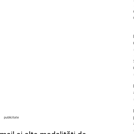
publicitate