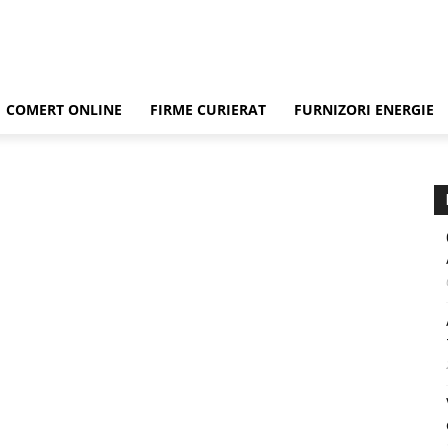
COMERT ONLINE
FIRME CURIERAT
FURNIZORI ENERGIE