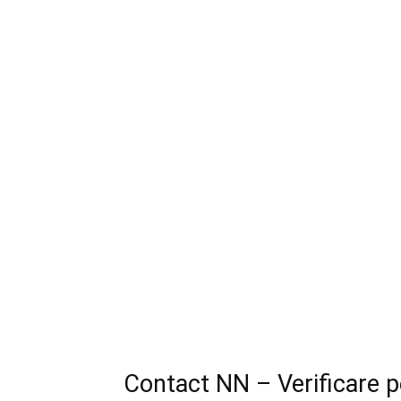
Contact NN – Verificare pe