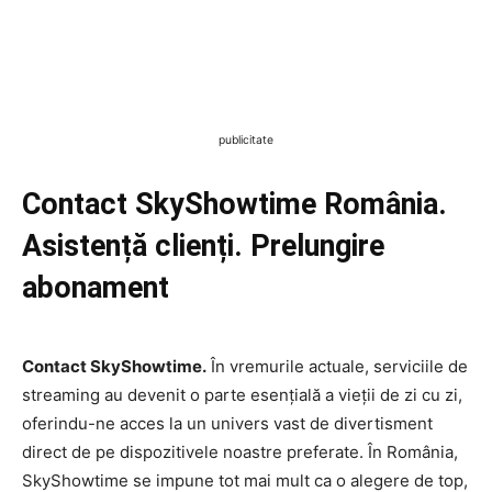
publicitate
Contact Sk
yShowtime România.
Asistență clienți. Prelungire
abonament
Contact SkyShowtime.
În vremurile actuale, serviciile de
streaming au devenit o parte esențială a vieții de zi cu zi,
oferindu-ne acces la un univers vast de divertisment
direct de pe dispozitivele noastre preferate. În România,
SkyShowtime se impune tot mai mult ca o alegere de top,