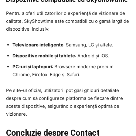
Pentru a oferi utilizatorilor o experiență de vizionare de
calitate, SkyShowtime este compatibil cu o gamă largă de
dispozitive, inclusiv:
Televizoare inteligente
: Samsung, LG și altele.
Dispozitive mobile și tablete
: Android și iOS.
PC-uri și laptopuri
: Browsere moderne precum
Chrome, Firefox, Edge și Safari.
Pe site-ul oficial, utilizatorii pot găsi ghiduri detaliate
despre cum să configureze platforma pe fiecare dintre
aceste dispozitive, asigurând o experiență optimă de
vizionare.
Concluzie despre Contact