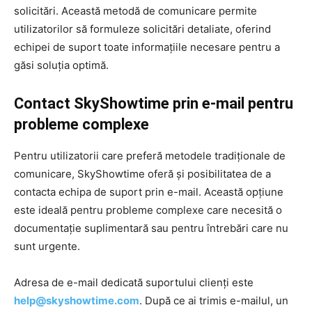
solicitări. Această metodă de comunicare permite
utilizatorilor să formuleze solicitări detaliate, oferind
echipei de suport toate informațiile necesare pentru a
găsi soluția optimă.
Contact SkyShowtime prin e-mail pentru
probleme complexe
Pentru utilizatorii care preferă metodele tradiționale de
comunicare, SkyShowtime oferă și posibilitatea de a
contacta echipa de suport prin e-mail. Această opțiune
este ideală pentru probleme complexe care necesită o
documentație suplimentară sau pentru întrebări care nu
sunt urgente.
Adresa de e-mail dedicată suportului clienți este
help@skyshowtime.com
. După ce ai trimis e-mailul, un