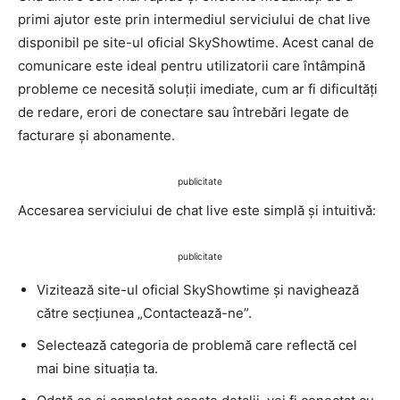
primi ajutor este prin intermediul serviciului de chat live
disponibil pe site-ul oficial SkyShowtime. Acest canal de
comunicare este ideal pentru utilizatorii care întâmpină
probleme ce necesită soluții imediate, cum ar fi dificultăți
de redare, erori de conectare sau întrebări legate de
facturare și abonamente.
publicitate
Accesarea serviciului de chat live este simplă și intuitivă:
publicitate
Vizitează site-ul oficial SkyShowtime și navighează
către secțiunea „Contactează-ne”.
Selectează categoria de problemă care reflectă cel
mai bine situația ta.