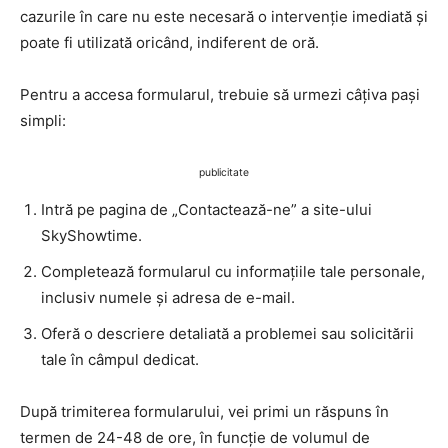
cazurile în care nu este necesară o intervenție imediată și
poate fi utilizată oricând, indiferent de oră.
Pentru a accesa formularul, trebuie să urmezi câțiva pași
simpli:
publicitate
Intră pe pagina de „Contactează-ne” a site-ului
SkyShowtime.
Completează formularul cu informațiile tale personale,
inclusiv numele și adresa de e-mail.
Oferă o descriere detaliată a problemei sau solicitării
tale în câmpul dedicat.
După trimiterea formularului, vei primi un răspuns în
termen de 24-48 de ore, în funcție de volumul de