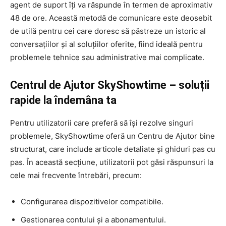
agent de suport îți va răspunde în termen de aproximativ
48 de ore. Această metodă de comunicare este deosebit
de utilă pentru cei care doresc să păstreze un istoric al
conversațiilor și al soluțiilor oferite, fiind ideală pentru
problemele tehnice sau administrative mai complicate.
Centrul de Ajutor SkyShowtime – soluții
rapide la îndemâna ta
Pentru utilizatorii care preferă să își rezolve singuri
problemele, SkyShowtime oferă un Centru de Ajutor bine
structurat, care include articole detaliate și ghiduri pas cu
pas. În această secțiune, utilizatorii pot găsi răspunsuri la
cele mai frecvente întrebări, precum:
Configurarea dispozitivelor compatibile.
Gestionarea contului și a abonamentului.