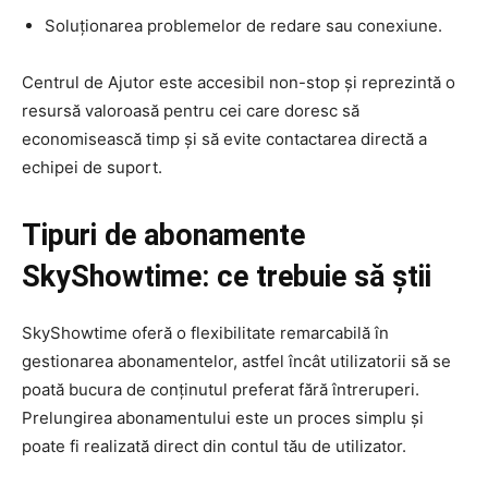
Soluționarea problemelor de redare sau conexiune.
Centrul de Ajutor este accesibil non-stop și reprezintă o
resursă valoroasă pentru cei care doresc să
economisească timp și să evite contactarea directă a
echipei de suport.
Tipuri de abonamente
SkyShowtime: ce trebuie să știi
SkyShowtime oferă o flexibilitate remarcabilă în
gestionarea abonamentelor, astfel încât utilizatorii să se
poată bucura de conținutul preferat fără întreruperi.
Prelungirea abonamentului este un proces simplu și
poate fi realizată direct din contul tău de utilizator.