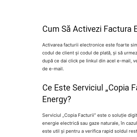
Cum Să Activezi Factura E
Activarea facturii electronice este foarte sim
codul de client și codul de plată, și să urmez
după ce dai click pe linkul din acel e-mail, v
de e-mail.
Ce Este Serviciul „Copia F
Energy?
Serviciul „Copia Facturii” este o soluție digit
energie electrică sau gaze naturale, în cazul
este util și pentru a verifica rapid soldul res