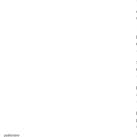
publicitate