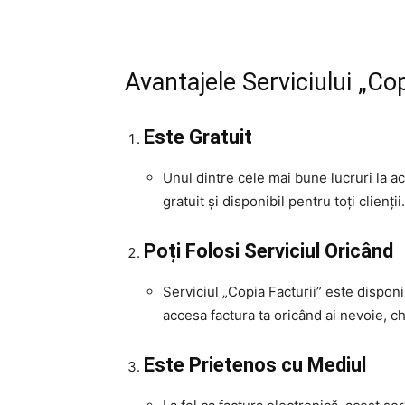
Avantajele Serviciului „Cop
Este Gratuit
Unul dintre cele mai bune lucruri la a
gratuit și disponibil pentru toți clienții.
Poți Folosi Serviciul Oricând
Serviciul „Copia Facturii” este disponi
accesa factura ta oricând ai nevoie, ch
Este Prietenos cu Mediul