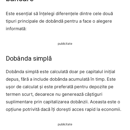
Este esențial să înțelegi diferențele dintre cele două
tipuri principale de dobândă pentru a face o alegere
informată:
publicitate
Dobânda simplă
Dobânda simplă este calculată doar pe capitalul inițial
depus, fără a include dobânda acumulată în timp. Este
ușor de calculat și este preferată pentru depozite pe
termen scurt, deoarece nu generează câștiguri
suplimentare prin capitalizarea dobânzii. Aceasta este o
opțiune potrivită dacă îți dorești acces rapid la economii.
publicitate