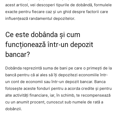
acest articol, vei descoperi tipurile de dobândă, formulele
exacte pentru fiecare caz și un ghid despre factorii care
influențează randamentul depozitelor.
Ce este dobânda și cum
funcționează într-un depozit
bancar?
Dobânda reprezintă suma de bani pe care o primești de la
bancă pentru că ai ales să îți depozitezi economiile într-
un cont de economii sau într-un depozit bancar. Banca
folosește aceste fonduri pentru a acorda credite și pentru
alte activități financiare, iar, în schimb, te recompensează
cu un anumit procent, cunoscut sub numele de rată a
dobânzii.