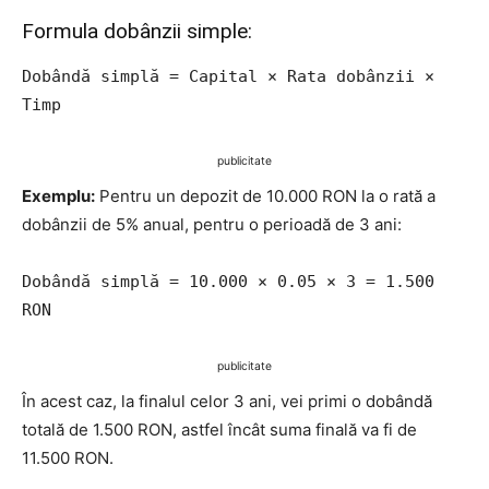
Formula dobânzii simple:
Dobândă simplă = Capital × Rata dobânzii ×
Timp
publicitate
Exemplu:
Pentru un depozit de 10.000 RON la o rată a
dobânzii de 5% anual, pentru o perioadă de 3 ani:
Dobândă simplă = 10.000 × 0.05 × 3 = 1.500
RON
publicitate
În acest caz, la finalul celor 3 ani, vei primi o dobândă
totală de 1.500 RON, astfel încât suma finală va fi de
11.500 RON.