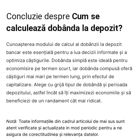
Concluzie despre
Cum se
calculează dobânda la depozit?
Cunoașterea modului de calcul al dobânzii la depozit
bancar este esențială pentru a lua decizii informate și a
optimiza câștigurile. Dobânda simplă este ideală pentru
economisire pe termen scurt, iar dobânda compusă oferă
câștiguri mai mari pe termen lung, prin efectul de
capitalizare. Alege cu grijă tipul de dobândă și perioada
depozitului, astfel încât să îți maximizezi economiile și să
beneficiezi de un randament cât mai ridicat.
Notă:
Toate informațiile din cadrul articolui de mai sus sunt
atent verificate și actualizate in mod periodic pentru a ne
asigura de corectitudinea și relevanța datelor.