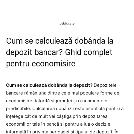
publicitate
Cum se calculează dobânda la
depozit bancar? Ghid complet
pentru economisire
Cum se calculează dobânda la depozit?
Depozitele
bancare rămân una dintre cele mai populare forme de
economisire datorită siguranței și randamentelor
predictibile. Calcularea dobânzii este esențială pentru a
înțelege cât de mult vei câștiga prin depozitarea
economiilor tale în bancă și pentru a lua o decizie
informată în privința perioadei și tipului de depozit. În