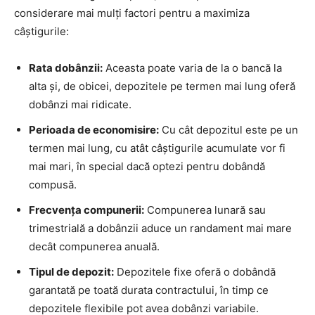
considerare mai mulți factori pentru a maximiza
câștigurile:
Rata dobânzii:
Aceasta poate varia de la o bancă la
alta și, de obicei, depozitele pe termen mai lung oferă
dobânzi mai ridicate.
Perioada de economisire:
Cu cât depozitul este pe un
termen mai lung, cu atât câștigurile acumulate vor fi
mai mari, în special dacă optezi pentru dobândă
compusă.
Frecvența compunerii:
Compunerea lunară sau
trimestrială a dobânzii aduce un randament mai mare
decât compunerea anuală.
Tipul de depozit:
Depozitele fixe oferă o dobândă
garantată pe toată durata contractului, în timp ce
depozitele flexibile pot avea dobânzi variabile.