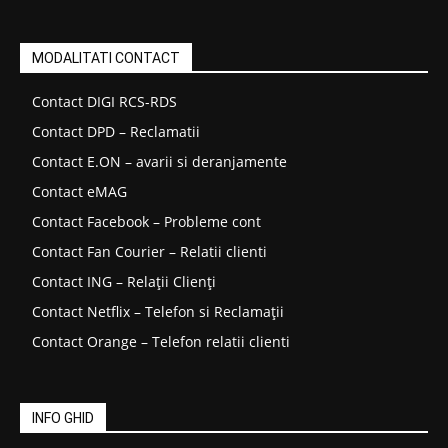
MODALITATI CONTACT
Contact DIGI RCS-RDS
Contact DPD – Reclamatii
Contact E.ON – avarii si deranjamente
Contact eMAG
Contact Facebook – Probleme cont
Contact Fan Courier – Relatii clienti
Contact ING – Relații Clienți
Contact Netflix – Telefon si Reclamații
Contact Orange – Telefon relatii clienti
INFO GHID