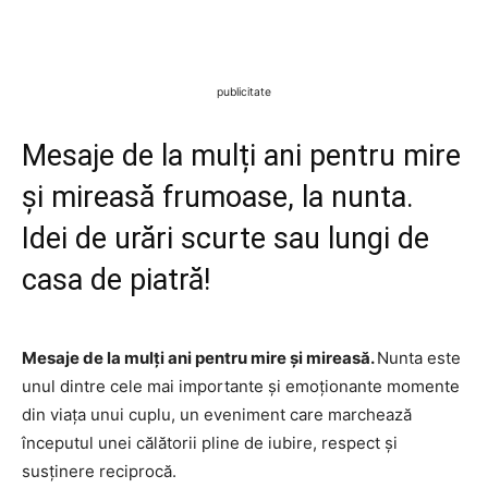
publicitate
Mesaje de la mulți ani pentru mire
și mireasă frumoase, la nunta.
Idei de urări scurte sau lungi de
casa de piatră!
Mesaje de la mulți ani pentru mire și mireasă.
Nunta este
unul dintre cele mai importante și emoționante momente
din viața unui cuplu, un eveniment care marchează
începutul unei călătorii pline de iubire, respect și
susținere reciprocă.