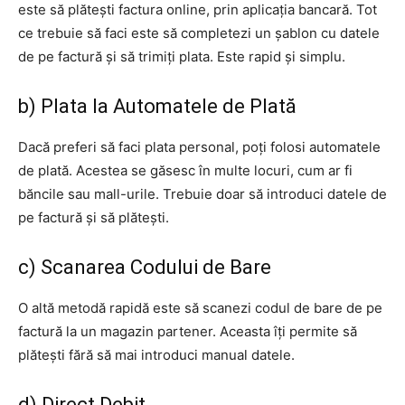
este să plătești factura online, prin aplicația bancară. Tot
ce trebuie să faci este să completezi un șablon cu datele
de pe factură și să trimiți plata. Este rapid și simplu.
b) Plata la Automatele de Plată
Dacă preferi să faci plata personal, poți folosi automatele
de plată. Acestea se găsesc în multe locuri, cum ar fi
băncile sau mall-urile. Trebuie doar să introduci datele de
pe factură și să plătești.
c) Scanarea Codului de Bare
O altă metodă rapidă este să scanezi codul de bare de pe
factură la un magazin partener. Aceasta îți permite să
plătești fără să mai introduci manual datele.
d) Direct Debit