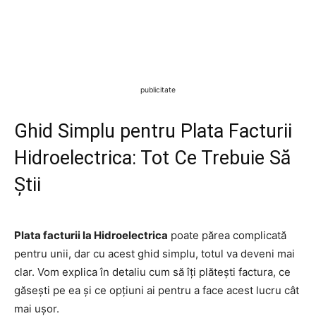
publicitate
Ghid Simplu pentru Plata Facturii
Hidroelectrica: Tot Ce Trebuie Să
Știi
Plata facturii la Hidroelectrica
poate părea complicată
pentru unii, dar cu acest ghid simplu, totul va deveni mai
clar. Vom explica în detaliu cum să îți plătești factura, ce
găsești pe ea și ce opțiuni ai pentru a face acest lucru cât
mai ușor.