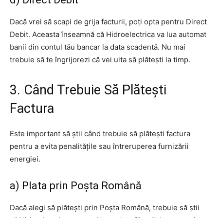
Dacă vrei să scapi de grija facturii, poți opta pentru Direct
Debit. Aceasta înseamnă că Hidroelectrica va lua automat
banii din contul tău bancar la data scadentă. Nu mai
trebuie să te îngrijorezi că vei uita să plătești la timp.
3. Când Trebuie Să Plătești
Factura
Este important să știi când trebuie să plătești factura
pentru a evita penalitățile sau întreruperea furnizării
energiei.
a) Plata prin Poșta Română
Dacă alegi să plătești prin Poșta Română, trebuie să știi