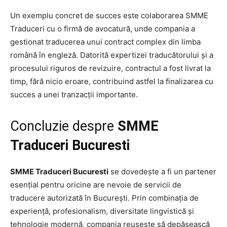
Un exemplu concret de succes este colaborarea SMME
Traduceri cu o firmă de avocatură, unde compania a
gestionat traducerea unui contract complex din limba
română în engleză. Datorită expertizei traducătorului și a
procesului riguros de revizuire, contractul a fost livrat la
timp, fără nicio eroare, contribuind astfel la finalizarea cu
succes a unei tranzacții importante.
Concluzie despre
SMME
Traduceri Bucuresti
SMME Traduceri Bucuresti
se dovedește a fi un partener
esențial pentru oricine are nevoie de servicii de
traducere autorizată în București. Prin combinația de
experiență, profesionalism, diversitate lingvistică și
tehnologie modernă, compania reușește să depășească