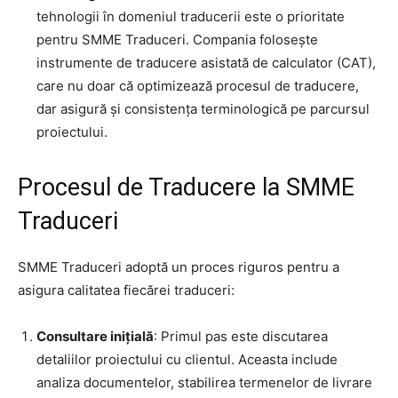
tehnologii în domeniul traducerii este o prioritate
pentru SMME Traduceri. Compania folosește
instrumente de traducere asistată de calculator (CAT),
care nu doar că optimizează procesul de traducere,
dar asigură și consistența terminologică pe parcursul
proiectului.
Procesul de Traducere la SMME
Traduceri
SMME Traduceri adoptă un proces riguros pentru a
asigura calitatea fiecărei traduceri:
Consultare inițială
: Primul pas este discutarea
detaliilor proiectului cu clientul. Aceasta include
analiza documentelor, stabilirea termenelor de livrare