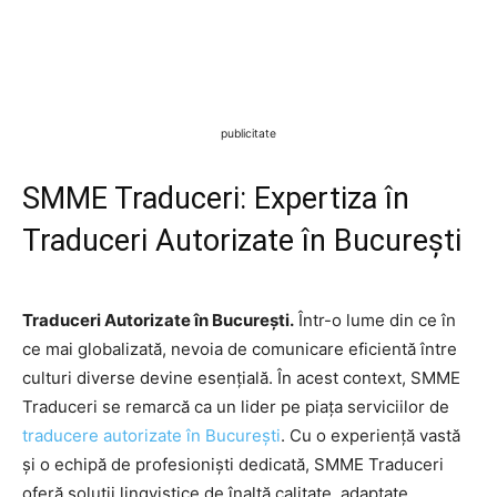
publicitate
SMME Traduceri: Expertiza în
Traduceri Autorizate în București
Traduceri Autorizate în București.
Într-o lume din ce în
ce mai globalizată, nevoia de comunicare eficientă între
culturi diverse devine esențială. În acest context, SMME
Traduceri se remarcă ca un lider pe piața serviciilor de
traducere autorizate în București
. Cu o experiență vastă
și o echipă de profesioniști dedicată, SMME Traduceri
oferă soluții lingvistice de înaltă calitate, adaptate