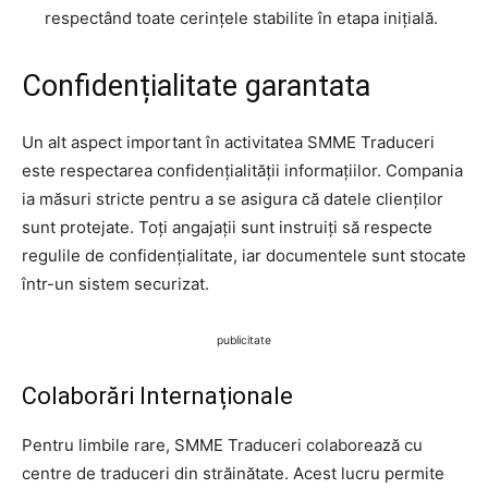
respectând toate cerințele stabilite în etapa inițială.
Confidențialitate garantata
Un alt aspect important în activitatea SMME Traduceri
este respectarea confidențialității informațiilor. Compania
ia măsuri stricte pentru a se asigura că datele clienților
sunt protejate. Toți angajații sunt instruiți să respecte
regulile de confidențialitate, iar documentele sunt stocate
într-un sistem securizat.
publicitate
Colaborări Internaționale
Pentru limbile rare, SMME Traduceri colaborează cu
centre de traduceri din străinătate. Acest lucru permite