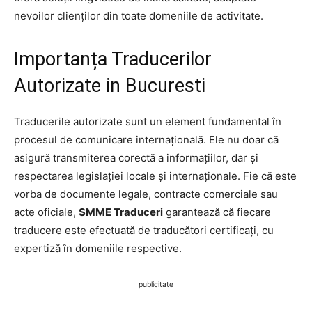
nevoilor clienților din toate domeniile de activitate.
Importanța Traducerilor
Autorizate in Bucuresti
Traducerile autorizate sunt un element fundamental în
procesul de comunicare internațională. Ele nu doar că
asigură transmiterea corectă a informațiilor, dar și
respectarea legislației locale și internaționale. Fie că este
vorba de documente legale, contracte comerciale sau
acte oficiale,
SMME Traduceri
garantează că fiecare
traducere este efectuată de traducători certificați, cu
expertiză în domeniile respective.
publicitate