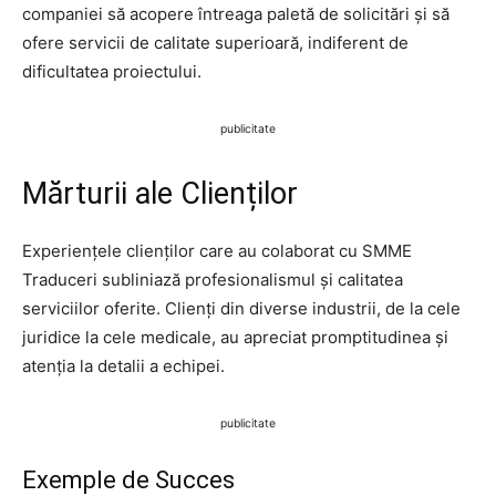
companiei să acopere întreaga paletă de solicitări și să
ofere servicii de calitate superioară, indiferent de
dificultatea proiectului.
publicitate
Mărturii ale Clienților
Experiențele clienților care au colaborat cu SMME
Traduceri subliniază profesionalismul și calitatea
serviciilor oferite. Clienți din diverse industrii, de la cele
juridice la cele medicale, au apreciat promptitudinea și
atenția la detalii a echipei.
publicitate
Exemple de Succes