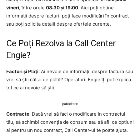
vineri
, între orele
08:30 și 19:00
. Aici poți obține
informații despre facturi, poți face modificări în contract
sau poți solicita detalii despre ofertele curente.
Ce Poți Rezolva la Call Center
Engie?
Facturi și Plăți
: Ai nevoie de informații despre factură sau
vrei să știi cât ai de plătit? Operatorii Engie îți pot explica
tot ce ai nevoie să știi.
publicitate
Contracte
: Dacă vrei să faci o modificare în contractul
tău, să schimbi convenția de consum sau să afli ce opțiuni
ai pentru un nou contract, Call Center-ul te poate ajuta.