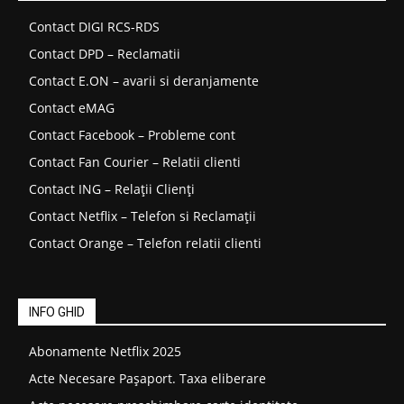
Contact DIGI RCS-RDS
Contact DPD – Reclamatii
Contact E.ON – avarii si deranjamente
Contact eMAG
Contact Facebook – Probleme cont
Contact Fan Courier – Relatii clienti
Contact ING – Relații Clienți
Contact Netflix – Telefon si Reclamații
Contact Orange – Telefon relatii clienti
INFO GHID
Abonamente Netflix 2025
Acte Necesare Pașaport. Taxa eliberare