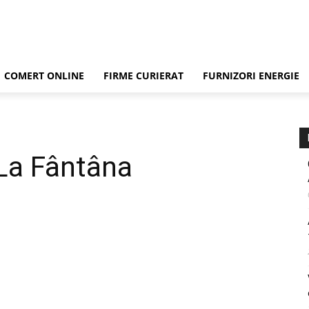
COMERT ONLINE
FIRME CURIERAT
FURNIZORI ENERGIE
La Fântâna