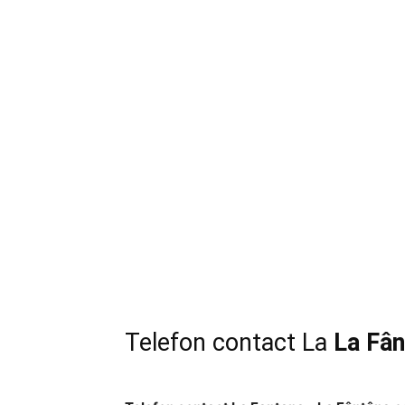
Telefon contact La
La Fân