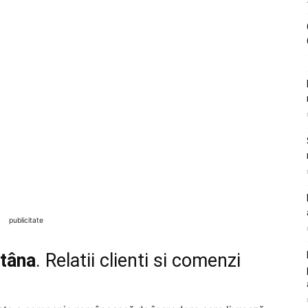
publicitate
tâna
. Relatii clienti si comenzi