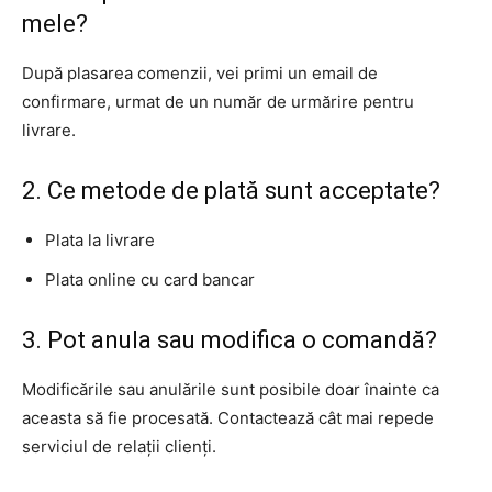
mele?
După plasarea comenzii, vei primi un email de
confirmare, urmat de un număr de urmărire pentru
livrare.
2. Ce metode de plată sunt acceptate?
Plata la livrare
Plata online cu card bancar
3. Pot anula sau modifica o comandă?
Modificările sau anulările sunt posibile doar înainte ca
aceasta să fie procesată. Contactează cât mai repede
serviciul de relații clienți.