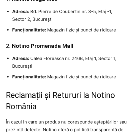
Adresa:
Bd. Pierre de Coubertin nr. 3-5, Etaj -1,
Sector 2, București
Funcționalitate:
Magazin fizic și punct de ridicare
2.
Notino Promenada Mall
Adresa:
Calea Floreasca nr. 246B, Etaj 1, Sector 1,
București
Funcționalitate:
Magazin fizic și punct de ridicare
Reclamații și Retururi la Notino
România
În cazul în care un produs nu corespunde așteptărilor sau
prezintă defecte, Notino oferă o politică transparentă de