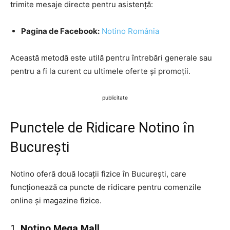
trimite mesaje directe pentru asistență:
Pagina de Facebook:
Notino România
Această metodă este utilă pentru întrebări generale sau
pentru a fi la curent cu ultimele oferte și promoții.
publicitate
Punctele de Ridicare Notino în
București
Notino oferă două locații fizice în București, care
funcționează ca puncte de ridicare pentru comenzile
online și magazine fizice.
1.
Notino Mega Mall