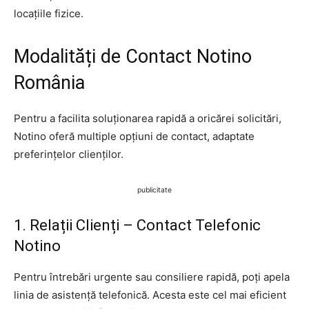
locațiile fizice.
Modalități de Contact Notino
România
Pentru a facilita soluționarea rapidă a oricărei solicitări,
Notino oferă multiple opțiuni de contact, adaptate
preferințelor clienților.
publicitate
1. Relații Clienți – Contact Telefonic
Notino
Pentru întrebări urgente sau consiliere rapidă, poți apela
linia de asistență telefonică. Acesta este cel mai eficient