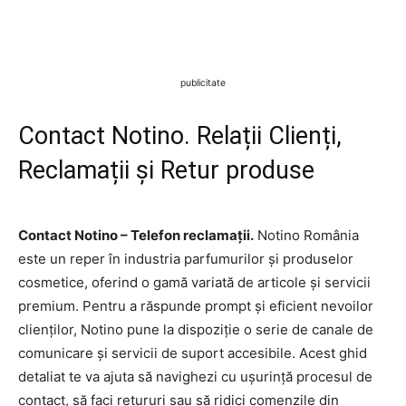
publicitate
Contact Notino. Relații Clienți,
Reclamații și Retur produse
Contact Notino – Telefon reclamații.
Notino România
este un reper în industria parfumurilor și produselor
cosmetice, oferind o gamă variată de articole și servicii
premium. Pentru a răspunde prompt și eficient nevoilor
clienților, Notino pune la dispoziție o serie de canale de
comunicare și servicii de suport accesibile. Acest ghid
detaliat te va ajuta să navighezi cu ușurință procesul de
contact, să faci retururi sau să ridici comenzile din