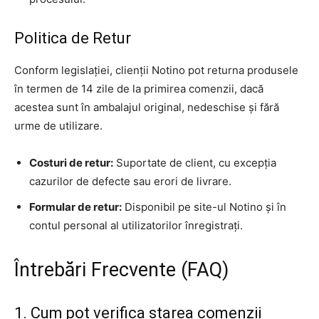
Politica de Retur
Conform legislației, clienții Notino pot returna produsele
în termen de 14 zile de la primirea comenzii, dacă
acestea sunt în ambalajul original, nedeschise și fără
urme de utilizare.
Costuri de retur:
Suportate de client, cu excepția
cazurilor de defecte sau erori de livrare.
Formular de retur:
Disponibil pe site-ul Notino și în
contul personal al utilizatorilor înregistrați.
Întrebări Frecvente (FAQ)
1. Cum pot verifica starea comenzii