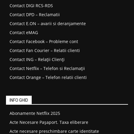
Contact DIGI RCS-RDS
Contact DPD – Reclamatii
Contact E.ON – avarii si deranjamente
Contact eMAG
Contact Facebook – Probleme cont
Contact Fan Courier – Relatii clienti
Contact ING – Relații Clienți
Contact Netflix – Telefon si Reclamații
Contact Orange – Telefon relatii clienti
INFO GHID
Abonamente Netflix 2025
Acte Necesare Pașaport. Taxa eliberare
Acte necesare preschimbare carte identitate