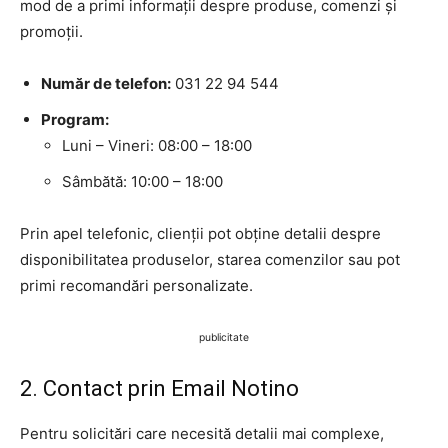
mod de a primi informații despre produse, comenzi și
promoții.
Număr de telefon:
031 22 94 544
Program:
Luni – Vineri: 08:00 – 18:00
Sâmbătă: 10:00 – 18:00
Prin apel telefonic, clienții pot obține detalii despre
disponibilitatea produselor, starea comenzilor sau pot
primi recomandări personalizate.
publicitate
2. Contact prin Email Notino
Pentru solicitări care necesită detalii mai complexe,